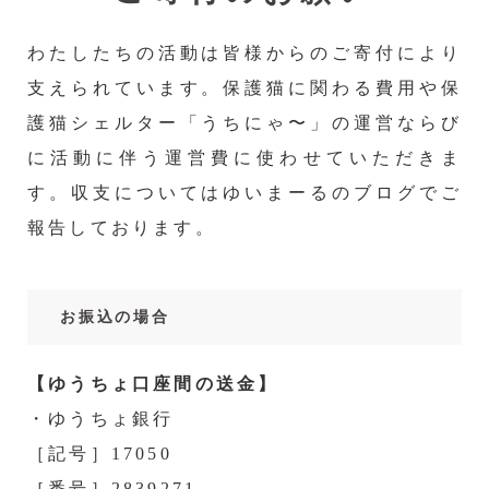
わたしたちの活動は皆様からのご寄付により
支えられています。保護猫に関わる費用や保
護猫シェルター「うちにゃ〜」の運営ならび
に活動に伴う運営費に使わせていただきま
す。収支についてはゆいまーるのブログでご
報告しております。
お振込の場合
【ゆうちょ口座間の送金】
・ゆうちょ銀行
［記号］17050
［番号］2839271