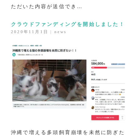
ただいた内容が送信でき…
クラウドファンディングを開始しました！
2020年11月1日
|
news
沖縄で増える多頭飼育崩壊を未然に防ぎた