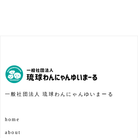
一般社団法人 琉球わんにゃんゆいまーる
home
about