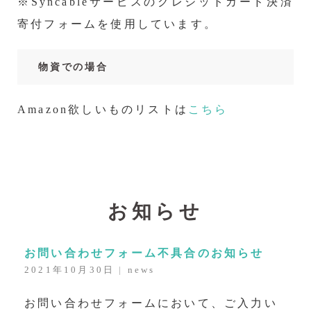
※Syncableサービスのクレジットカード決済
寄付フォームを使用しています。
物資での場合
Amazon欲しいものリストは
こちら
お知らせ
お問い合わせフォーム不具合のお知らせ
2021年10月30日
|
news
お問い合わせフォームにおいて、ご入力い