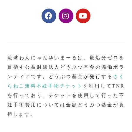
琉球わんにゃんゆいまーるは、殺処分ゼロを
目指す公益財団法人どうぶつ基金の協働ボラ
ンティアです。どうぶつ基金が発行する
さく
らねこ無料不妊手術チケット
を利用してTNR
を行っており、チケットを使用して行った不
妊手術費用については全額どうぶつ基金が負
担します。