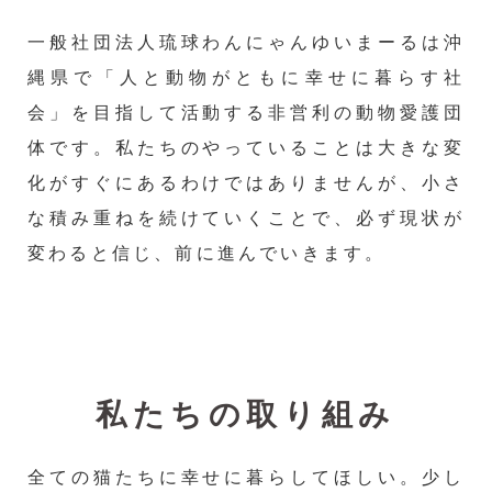
一般社団法人琉球わんにゃんゆいまーるは沖
縄県で「人と動物がともに幸せに暮らす社
会」を目指して活動する非営利の動物愛護団
体です。私たちのやっていることは大きな変
化がすぐにあるわけではありませんが、小さ
な積み重ねを続けていくことで、必ず現状が
変わると信じ、前に進んでいきます。
私たちの取り組み
全ての猫たちに幸せに暮らしてほしい。少し