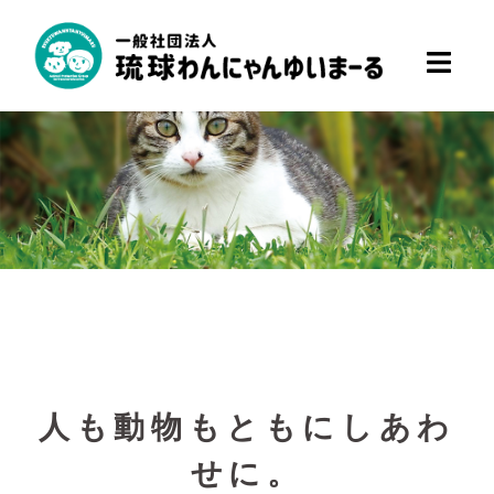
人も動物もともにしあわ
せに。