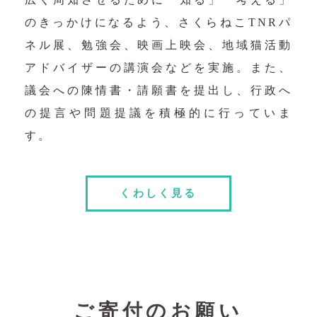
のきっかけになるよう、さくらねこTNRパ
ネル展、勉強会、映画上映会、地域猫活動
アドバイザーの講演会などを実施。また、
議会への陳情書・請願書を提出し、行政へ
の提言や問題提議を積極的に行っていま
す。
くわしく見る
ご寄付のお願い