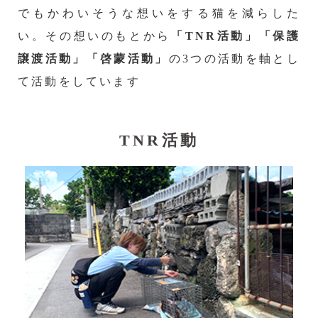
でもかわいそうな想いをする猫を減らした
い。その想いのもとから
「TNR活動」「保護
譲渡活動」「啓蒙活動」
の3つの活動を軸とし
て活動をしています
TNR活動