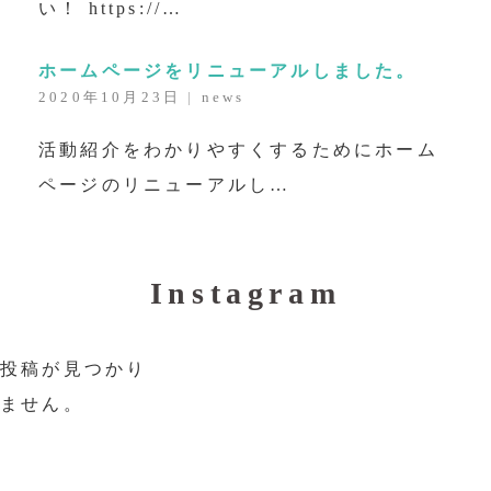
い！ https://…
ホームページをリニューアルしました。
2020年10月23日
|
news
活動紹介をわかりやすくするためにホーム
ページのリニューアルし…
Instagram
投稿が見つかり
ません。