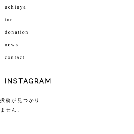
uchinya
tnr
donation
news
contact
INSTAGRAM
投稿が見つかり
ません。