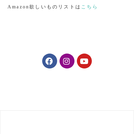
Amazon欲しいものリストは
こちら