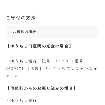
ご寄付の方法
お振込の場合
【ゆうちょ口座間の送金の場合】
・ゆうちょ銀行［記号］17050 ［番号］
2839271 ［名義］リュキュウワンニャンユイ
マール
【他銀行からのお振り込みの場合】
・ゆうちょ銀行