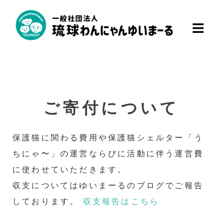
ご寄付について
保護猫に関わる費用や保護猫シェルター「う
ちにゃ〜」の運営ならびに活動に伴う運営費
に使わせていただきます。
収支についてはゆいまーるのブログでご報告
しております。
収支報告はこちら