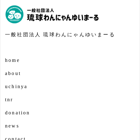
一般社団法人 琉球わんにゃんゆいまーる
home
about
uchinya
tnr
donation
news
contact