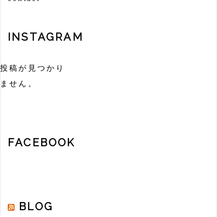
INSTAGRAM
投稿が見つかり
ません。
FACEBOOK
BLOG