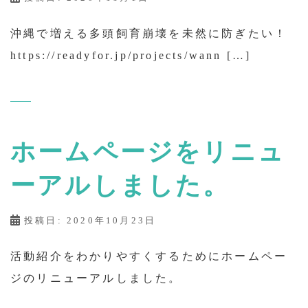
沖縄で増える多頭飼育崩壊を未然に防ぎたい！
https://readyfor.jp/projects/wann […]
ホームページをリニュ
ーアルしました。
投稿日:
2020年10月23日
活動紹介をわかりやすくするためにホームペー
ジのリニューアルしました。