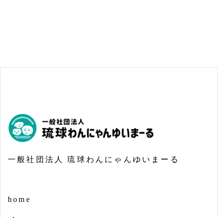
一般社団法人 琉球わんにゃんゆいまーる
home