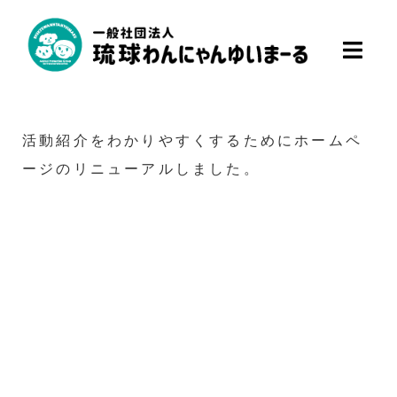
活動紹介をわかりやすくするためにホームペ
ージのリニューアルしました。