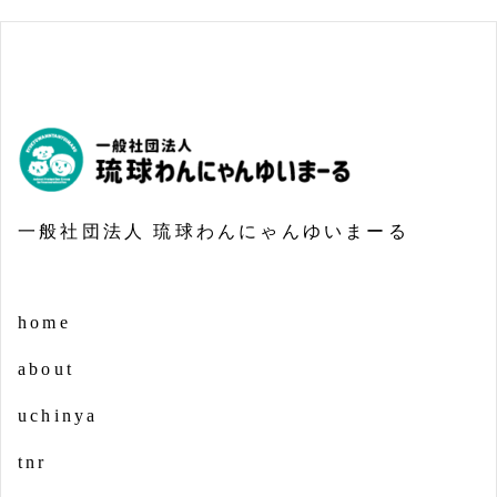
一般社団法人 琉球わんにゃんゆいまーる
home
about
uchinya
tnr