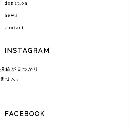
donation
news
contact
INSTAGRAM
投稿が見つかり
ません。
FACEBOOK