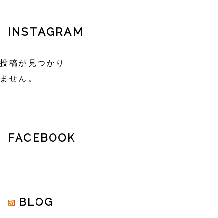
INSTAGRAM
投稿が見つかり
ません。
FACEBOOK
BLOG