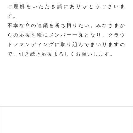
ご理解をいただき誠にありがとうございま
す。
不幸な命の連鎖を断ち切りたい。みなさまか
らの応援を糧にメンバー一丸となり、クラウ
ドファンディングに取り組んでまいりますの
で、引き続き応援よろしくお願いします。