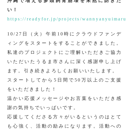
沖縄で増える多頭飼育崩壊を未然に防ぎた
い！
https://readyfor.jp/projects/wannyanyuimaru
10/27日（火）午前10時にクラウドファンデ
ィングをスタートをすることができました。
私達のプロジェクトにご理解いただきご協力
いただいたうるま市さんに深く感謝申し上げ
ます。引き続きよろしくお願いいたします。
スタートしてから5日間で50万以上のご支援
をいただきました！
温かい応援メッセージやお言葉をいただき感
謝の気持ちでいっぱいです。
応援してくださる方々がいるというのはとて
も心強く、活動の励みになります。活動への