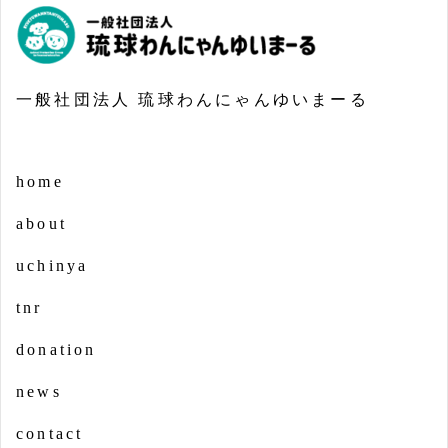
一般社団法人 琉球わんにゃんゆいまーる
home
about
uchinya
tnr
donation
news
contact