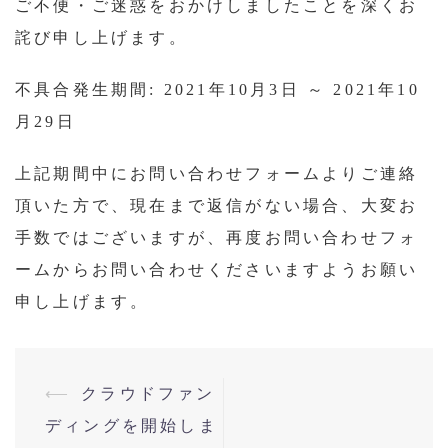
ご不便・ご迷惑をおかけしましたことを深くお
詫び申し上げます。
不具合発生期間: 2021年10月3日 ～ 2021年10
月29日
上記期間中にお問い合わせフォームよりご連絡
頂いた方で、現在まで返信がない場合、大変お
手数ではございますが、再度お問い合わせフォ
ームからお問い合わせくださいますようお願い
申し上げます。
投
⟵
クラウドファン
稿
ディングを開始しま