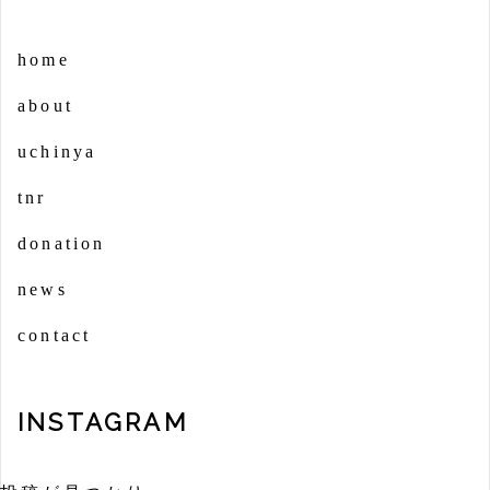
home
about
uchinya
tnr
donation
news
contact
INSTAGRAM