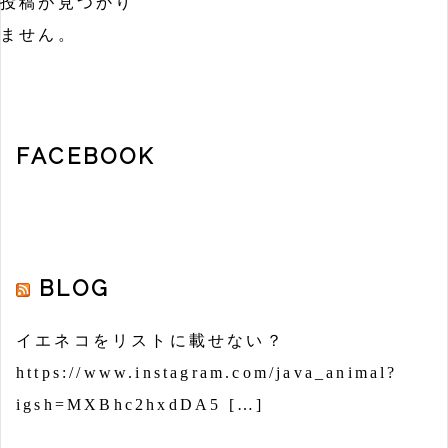
投稿が見つかり
ません。
FACEBOOK
BLOG
イエネコをリストに載せない？
https://www.instagram.com/java_animal?
igsh=MXBhc2hxdDA5 […]