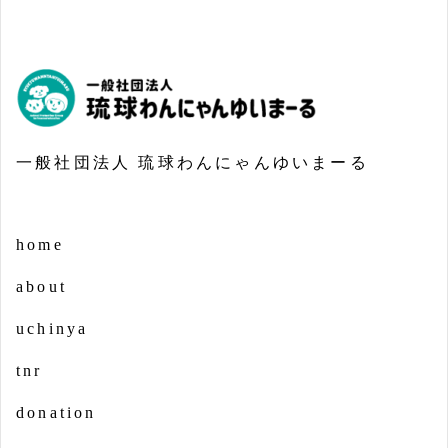
一般社団法人 琉球わんにゃんゆいまーる
home
about
uchinya
tnr
donation