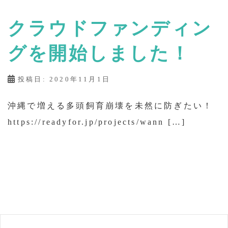
クラウドファンディン
グを開始しました！
投稿日:
2020年11月1日
沖縄で増える多頭飼育崩壊を未然に防ぎたい！
https://readyfor.jp/projects/wann […]